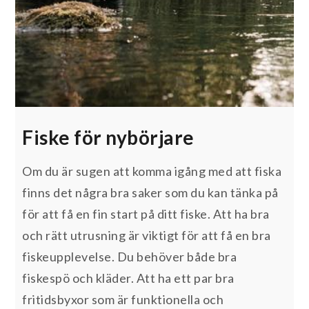
Fiske för nybörjare
Om du är sugen att komma igång med att fiska
finns det några bra saker som du kan tänka på
för att få en fin start på ditt fiske. Att ha bra
och rätt utrusning är viktigt för att få en bra
fiskeupplevelse. Du behöver både bra
fiskespö och kläder. Att ha ett par bra
fritidsbyxor som är funktionella och