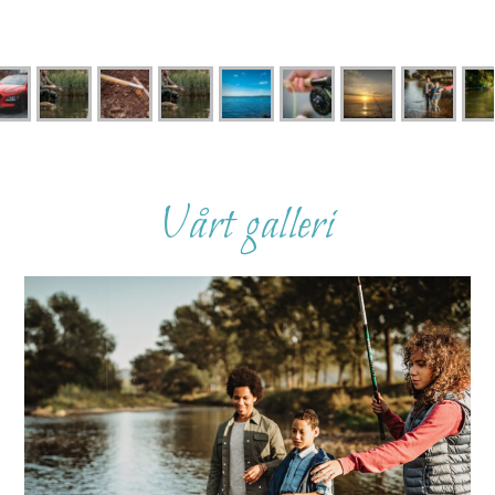
Vårt galleri