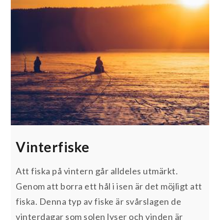
Vinterfiske
Att fiska på vintern går alldeles utmärkt.
Genom att borra ett hål i isen är det möjligt att
fiska. Denna typ av fiske är svårslagen de
vinterdagar som solen lyser och vinden är