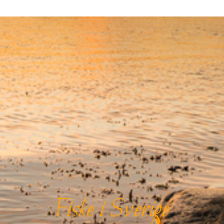
Fiske i Sverige