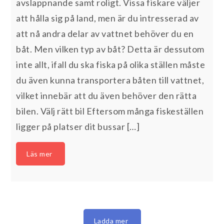
avslappnande samt roligt. Vissa fiskare väljer
att hålla sig på land, men är du intresserad av
att nå andra delar av vattnet behöver du en
båt. Men vilken typ av båt? Detta är dessutom
inte allt, ifall du ska fiska på olika ställen måste
du även kunna transportera båten till vattnet,
vilket innebär att du även behöver den rätta
bilen. Välj rätt bil Eftersom många fiskeställen
ligger på platser dit bussar […]