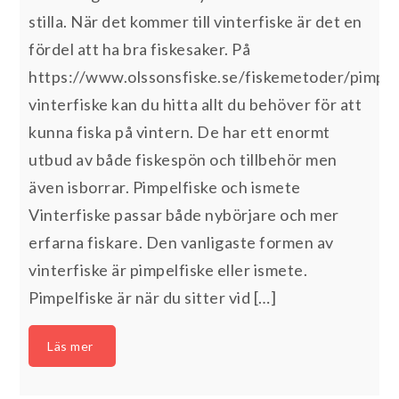
stilla. När det kommer till vinterfiske är det en
fördel att ha bra fiskesaker. På
https://www.olssonsfiske.se/fiskemetoder/pimpel
vinterfiske kan du hitta allt du behöver för att
kunna fiska på vintern. De har ett enormt
utbud av både fiskespön och tillbehör men
även isborrar. Pimpelfiske och ismete
Vinterfiske passar både nybörjare och mer
erfarna fiskare. Den vanligaste formen av
vinterfiske är pimpelfiske eller ismete.
Pimpelfiske är när du sitter vid […]