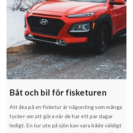
Båt och bil för fisketuren
Att åka på en fisketur är någonting som många
tycker om att göra när de har ett par dagar
ledigt. En tur ute på sjön kan vara både väldigt