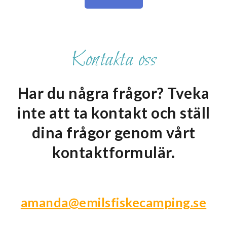
Kontakta oss
Har du några frågor? Tveka
inte att ta kontakt och ställ
dina frågor genom vårt
kontaktformulär.
amanda@emilsfiskecamping.se