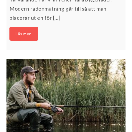
Modern radonmätning går till så att man
placerar ut en för […]