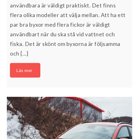
användbara är väldigt praktiskt. Det finns
flera olika modeller att välja mellan. Att ha ett
par bra byxor med flera fickor är väldigt
användbart när du ska stå vid vattnet och
fiska. Det är skönt om byxorna är följsamma
och […]