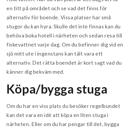
en titt på området och se vad det finns för
alternativ för boende. Vissa platser har små
stugor du kan hyra. Skulle det inte finnas kan du
behöva boka hotell i närheten och sedan resa till
fiskevattnet varje dag. Om du befinner dig vid en
sjö mitt ute i ingenstans kan tält vara ett
alternativ. Det rätta boendet är kort sagt vad du
känner dig bekväm med.
Köpa/bygga stuga
Om du har en viss plats du besöker regelbundet
kan det vara en idé att köpa en liten stuga i
närheten. Eller om du har pengar till det, bygga