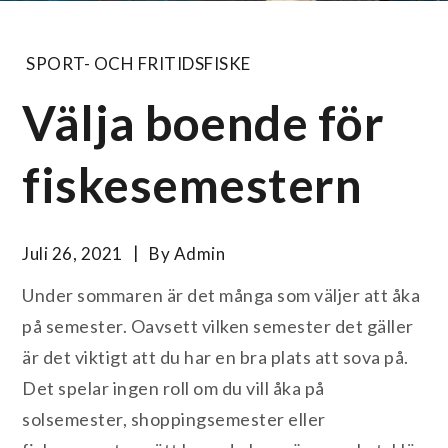
SPORT- OCH FRITIDSFISKE
Välja boende för
fiskesemestern
Juli 26, 2021
By
Admin
Under sommaren är det många som väljer att åka
på semester. Oavsett vilken semester det gäller
är det viktigt att du har en bra plats att sova på.
Det spelar ingen roll om du vill åka på
solsemester, shoppingsemester eller