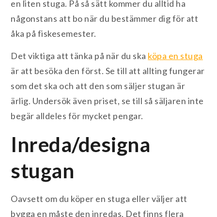
en liten stuga. På så sätt kommer du alltid ha
någonstans att bo när du bestämmer dig för att
åka på fiskesemester.
Det viktiga att tänka på när du ska
köpa en stuga
är att besöka den först. Se till att allting fungerar
som det ska och att den som säljer stugan är
ärlig. Undersök även priset, se till så säljaren inte
begär alldeles för mycket pengar.
Inreda/designa
stugan
Oavsett om du köper en stuga eller väljer att
bygga en måste den inredas. Det finns flera