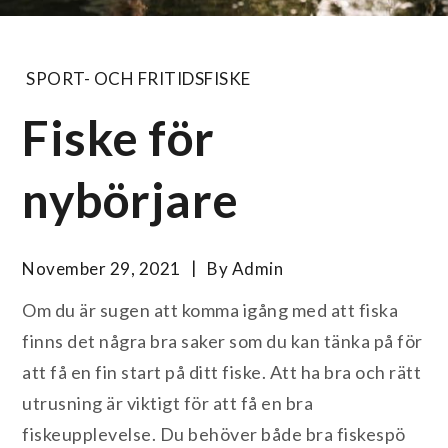
SPORT- OCH FRITIDSFISKE
Fiske för
nybörjare
November 29, 2021
By
Admin
Om du är sugen att komma igång med att fiska
finns det några bra saker som du kan tänka på för
att få en fin start på ditt fiske. Att ha bra och rätt
utrusning är viktigt för att få en bra
fiskeupplevelse. Du behöver både bra fiskespö