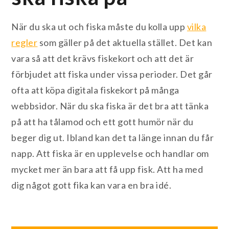
När du ska ut och fiska måste du kolla upp
vilka
regler
som gäller på det aktuella stället. Det kan
vara så att det krävs fiskekort och att det är
förbjudet att fiska under vissa perioder. Det går
ofta att köpa digitala fiskekort på många
webbsidor. När du ska fiska är det bra att tänka
på att ha tålamod och ett gott humör när du
beger dig ut. Ibland kan det ta länge innan du får
napp. Att fiska är en upplevelse och handlar om
mycket mer än bara att få upp fisk. Att ha med
dig något gott fika kan vara en bra idé.