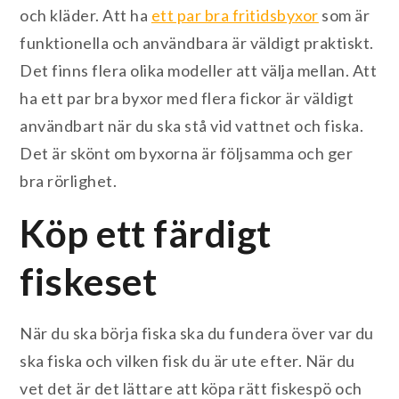
och kläder. Att ha
ett par bra fritidsbyxor
som är
funktionella och användbara är väldigt praktiskt.
Det finns flera olika modeller att välja mellan. Att
ha ett par bra byxor med flera fickor är väldigt
användbart när du ska stå vid vattnet och fiska.
Det är skönt om byxorna är följsamma och ger
bra rörlighet.
Köp ett färdigt
fiskeset
När du ska börja fiska ska du fundera över var du
ska fiska och vilken fisk du är ute efter. När du
vet det är det lättare att köpa rätt fiskespö och