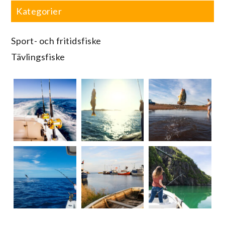
Kategorier
Sport- och fritidsfiske
Tävlingsfiske