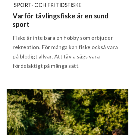
SPORT- OCH FRITIDSFISKE
Varför tävlingsfiske är en sund
sport
Fiske är inte bara en hobby som erbjuder
rekreation. För många kan fiske också vara
på blodigt allvar. Att tävla sägs vara
fördelaktigt på många sätt.