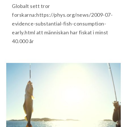
Globalt sett tror
forskarna:https://phys.org/news/2009-07-
evidence-substantial-fish-consumption-
early.html att människan har fiskat i minst
40.000 år