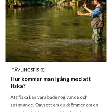
TÄVLINGSFISKE
Hur kommer man igång med att
fiska?
Att fiska kan vara både rogivande och
spännande. Oavsett om du drömmer om en