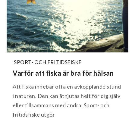
SPORT- OCH FRITIDSFISKE
Varför att fiska är bra för hälsan
Att fiska innebär ofta en avkopplande stund
i naturen. Den kan åtnjutas helt för dig själv
eller tillsammans med andra. Sport- och
fritidsfiske utgör