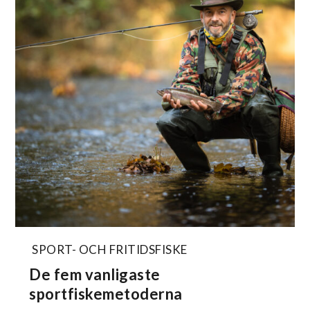
SPORT- OCH FRITIDSFISKE
De fem vanligaste
sportfiskemetoderna