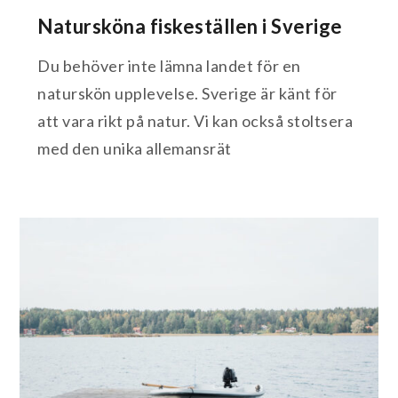
Natursköna fiskeställen i Sverige
Du behöver inte lämna landet för en
naturskön upplevelse. Sverige är känt för
att vara rikt på natur. Vi kan också stoltsera
med den unika allemansrät