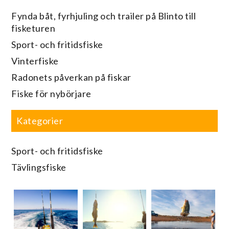
Fynda båt, fyrhjuling och trailer på Blinto till
fisketuren
Sport- och fritidsfiske
Vinterfiske
Radonets påverkan på fiskar
Fiske för nybörjare
Kategorier
Sport- och fritidsfiske
Tävlingsfiske