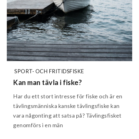
SPORT- OCH FRITIDSFISKE
Kan man tävla i fiske?
Har du ett stort intresse för fiske och är en
tävlingsmänniska kanske tävlingsfiske kan
vara någonting att satsa på? Tävlingsfisket
genomförs i en män