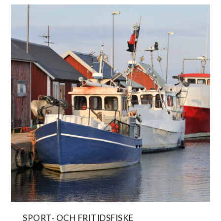
SPORT- OCH FRITIDSFISKE