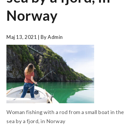
Norway
Maj 13, 2021
By
Admin
Woman fishing with a rod from a small boat in the
sea by a fjord, in Norway