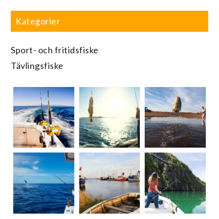
Kategorier
Sport- och fritidsfiske
Tävlingsfiske